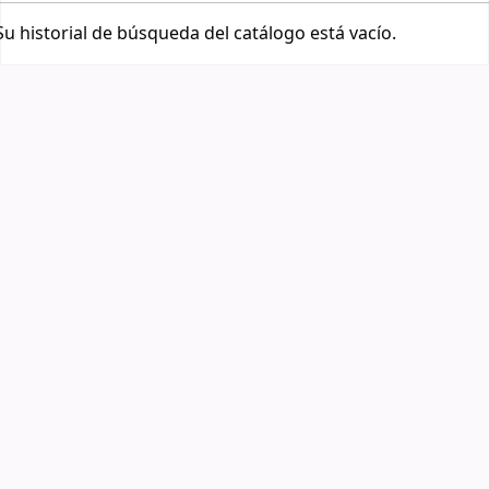
Su historial de búsqueda del catálogo está vacío.